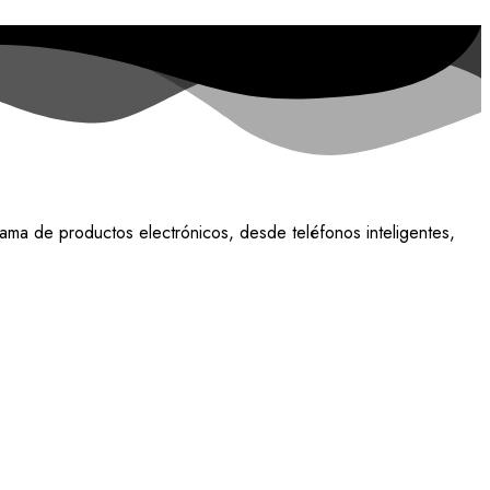
ama de productos electrónicos, desde teléfonos inteligentes,