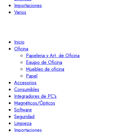
Importaciones
Varios
Inicio
Oficina
Papeleria y Art. de Oficina
Equipo de Oficina
Muebles de oficina
Papel
Accesorios
Consumibles
Integradores de PC’s
Magnéticos/Ópticos
Software
Seguridad
Limpieza
Importaciones