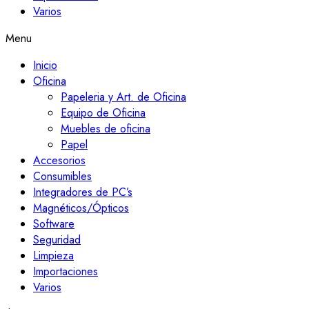
Varios
Menu
Inicio
Oficina
Papeleria y Art. de Oficina
Equipo de Oficina
Muebles de oficina
Papel
Accesorios
Consumibles
Integradores de PC’s
Magnéticos/Ópticos
Software
Seguridad
Limpieza
Importaciones
Varios