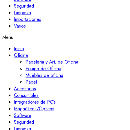
Seguridad
Limpieza
Importaciones
Varios
Menu
Inicio
Oficina
Papeleria y Art. de Oficina
Equipo de Oficina
Muebles de oficina
Papel
Accesorios
Consumibles
Integradores de PC’s
Magnéticos/Ópticos
Software
Seguridad
Limpieza