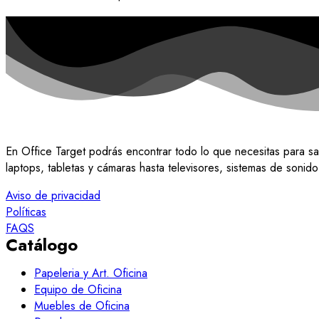
En Office Target podrás encontrar todo lo que necesitas para sa
laptops, tabletas y cámaras hasta televisores, sistemas de soni
Aviso de privacidad
Políticas
FAQS
Catálogo
Papeleria y Art. Oficina
Equipo de Oficina
Muebles de Oficina