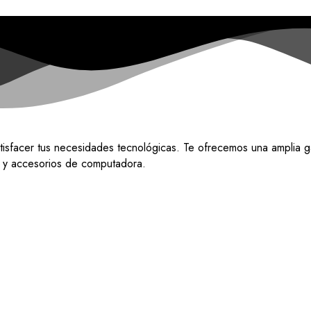
tisfacer tus necesidades tecnológicas. Te ofrecemos una amplia g
do y accesorios de computadora.