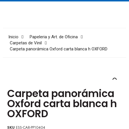
Inicio
Papeleria y Art. de Oficina
Carpetas de Vinil
Carpeta panorámica Oxford carta blanca h OXFORD
Carpeta panorámica
Oxford carta blanca h
OXFORD
SKU
ESS-CAR-PP10404