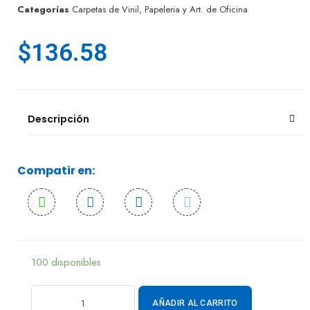
Categorías
Carpetas de Vinil
,
Papeleria y Art. de Oficina
$
136.58
Descripción
Compatir en:
100 disponibles
AÑADIR AL CARRITO