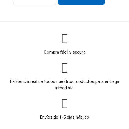
Compra fácil y segura
Existencia real de todos nuestros productos para entrega
inmediata
Envíos de 1-5 días hábiles