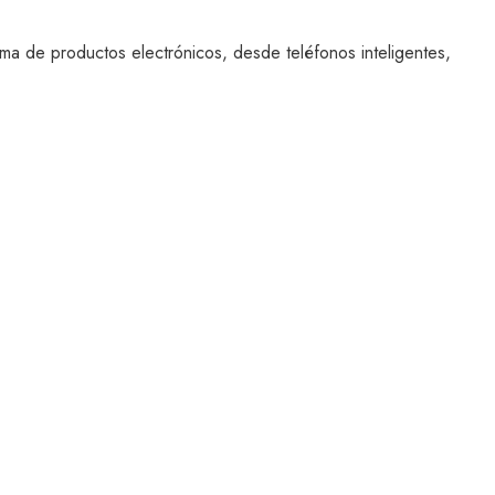
ma de productos electrónicos, desde teléfonos inteligentes,