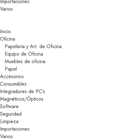
Importaciones
Varios
Inicio
Oficina
Papeleria y Art. de Oficina
Equipo de Oficina
Muebles de oficina
Papel
Accesorios
Consumibles
Integradores de PC’s
Magnéticos/Ópticos
Software
Seguridad
Limpieza
Importaciones
Varios