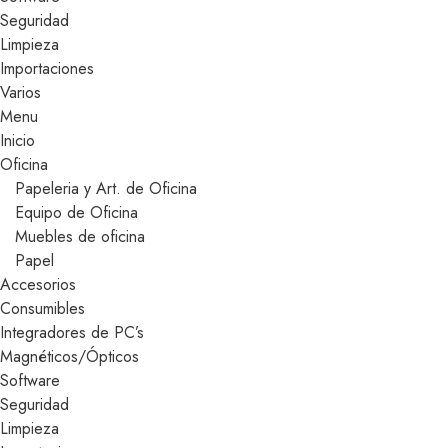
Seguridad
Limpieza
Importaciones
Varios
Menu
Inicio
Oficina
Papeleria y Art. de Oficina
Equipo de Oficina
Muebles de oficina
Papel
Accesorios
Consumibles
Integradores de PC’s
Magnéticos/Ópticos
Software
Seguridad
Limpieza