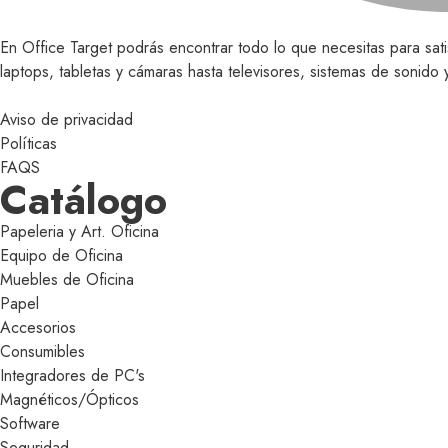
En Office Target podrás encontrar todo lo que necesitas para sat
laptops, tabletas y cámaras hasta televisores, sistemas de sonid
Aviso de privacidad
Políticas
FAQS
Catálogo
Papeleria y Art. Oficina
Equipo de Oficina
Muebles de Oficina
Papel
Accesorios
Consumibles
Integradores de PC's
Magnéticos/Ópticos
Software
Seguridad