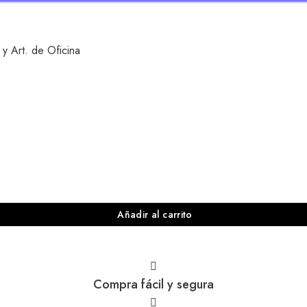
 y Art. de Oficina
Añadir al carrito
Compra fácil y segura