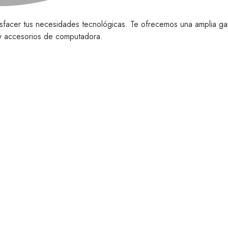
isfacer tus necesidades tecnológicas. Te ofrecemos una amplia ga
o y accesorios de computadora.