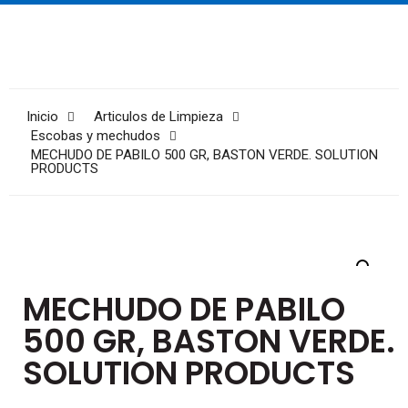
Inicio
Articulos de Limpieza
Escobas y mechudos
MECHUDO DE PABILO 500 GR, BASTON VERDE. SOLUTION
PRODUCTS
MECHUDO DE PABILO
500 GR, BASTON VERDE.
SOLUTION PRODUCTS