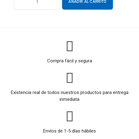
AÑADIR AL CARRITO
Compra fácil y segura
Existencia real de todos nuestros productos para entrega
inmediata
Envíos de 1-5 días hábiles