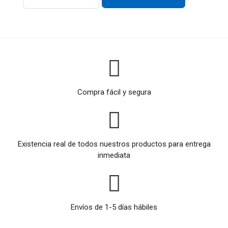
Compra fácil y segura
Existencia real de todos nuestros productos para entrega
inmediata
Envíos de 1-5 días hábiles