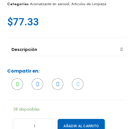
Categorías
Aromatizante en aerosol
,
Articulos de Limpieza
$
77.33
Descripción
Compatir en:
38 disponibles
AÑADIR AL CARRITO