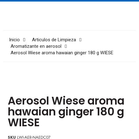
Inicio
Articulos de Limpieza
Aromatizante en aerosol
Aerosol Wiese aroma hawaian ginger 180 g WIESE
Aerosol Wiese aroma
hawaian ginger 180 g
WIESE
SKU
LWI-AER-NAEDC07