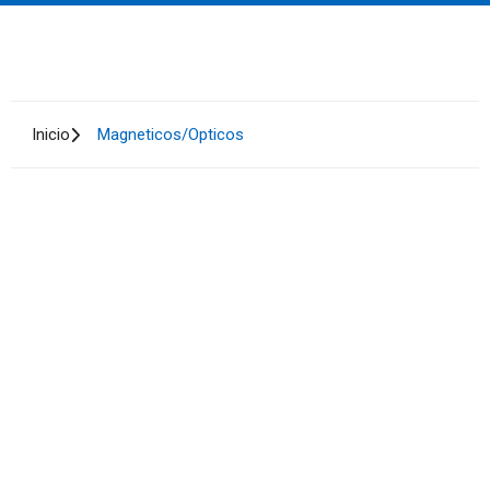
Inicio
Magneticos/Opticos