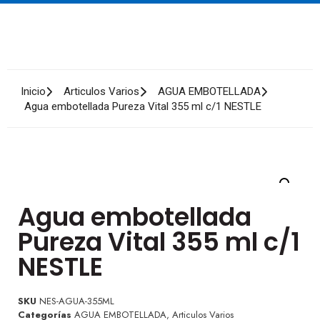
Inicio
Articulos Varios
AGUA EMBOTELLADA
Agua embotellada Pureza Vital 355 ml c/1 NESTLE
Agua embotellada
Pureza Vital 355 ml c/1
NESTLE
SKU
NES-AGUA-355ML
Categorías
AGUA EMBOTELLADA
,
Articulos Varios