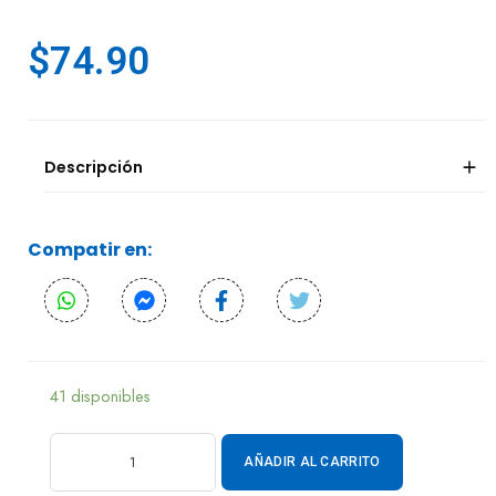
$
74.90
Descripción
Compatir en:
41 disponibles
AÑADIR AL CARRITO