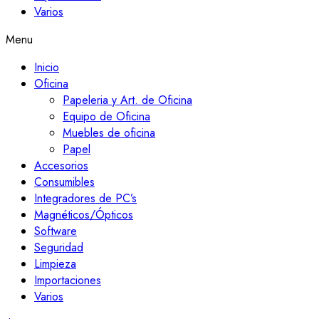
Varios
Menu
Inicio
Oficina
Papeleria y Art. de Oficina
Equipo de Oficina
Muebles de oficina
Papel
Accesorios
Consumibles
Integradores de PC’s
Magnéticos/Ópticos
Software
Seguridad
Limpieza
Importaciones
Varios