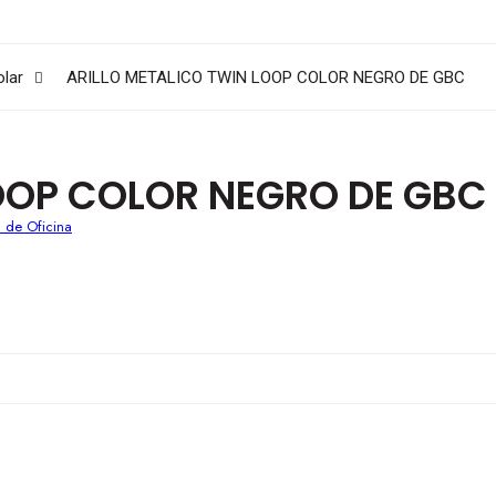
olar
ARILLO METALICO TWIN LOOP COLOR NEGRO DE GBC
OOP COLOR NEGRO DE GBC
. de Oficina