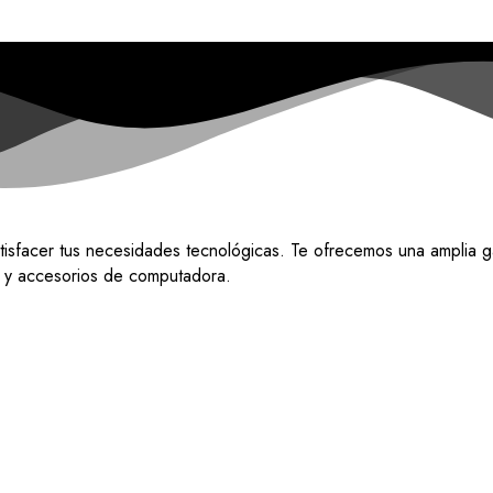
tisfacer tus necesidades tecnológicas. Te ofrecemos una amplia g
do y accesorios de computadora.