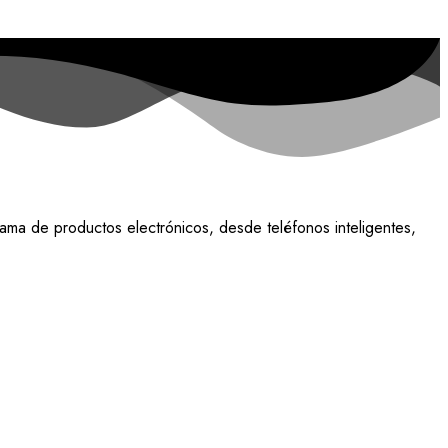
ama de productos electrónicos, desde teléfonos inteligentes,