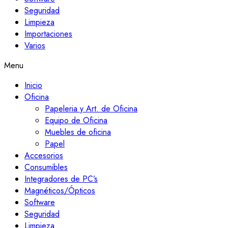
Seguridad
Limpieza
Importaciones
Varios
Menu
Inicio
Oficina
Papeleria y Art. de Oficina
Equipo de Oficina
Muebles de oficina
Papel
Accesorios
Consumibles
Integradores de PC’s
Magnéticos/Ópticos
Software
Seguridad
Limpieza