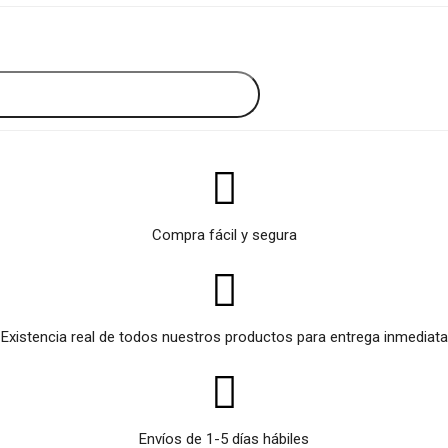
CARRITO
Compra fácil y segura
Existencia real de todos nuestros productos para entrega inmediata
Envíos de 1-5 días hábiles