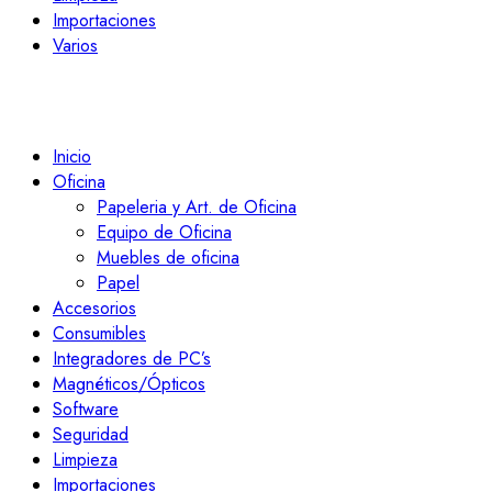
Importaciones
Varios
Inicio
Oficina
Papeleria y Art. de Oficina
Equipo de Oficina
Muebles de oficina
Papel
Accesorios
Consumibles
Integradores de PC’s
Magnéticos/Ópticos
Software
Seguridad
Limpieza
Importaciones