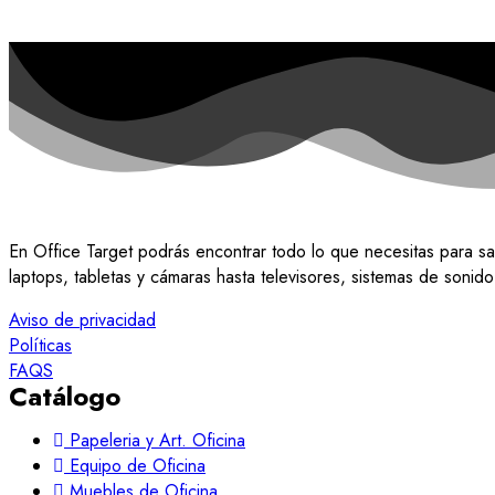
En Office Target podrás encontrar todo lo que necesitas para sa
laptops, tabletas y cámaras hasta televisores, sistemas de soni
Aviso de privacidad
Políticas
FAQS
Catálogo
Papeleria y Art. Oficina
Equipo de Oficina
Muebles de Oficina