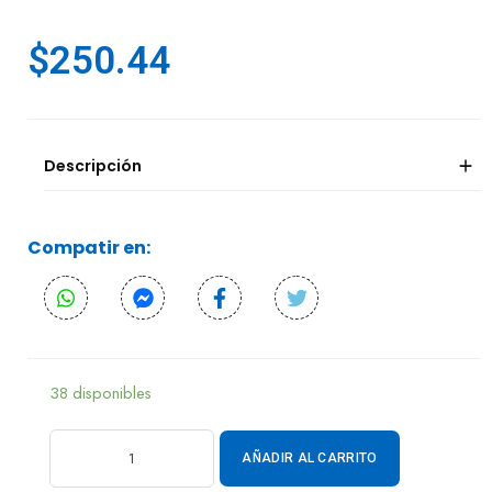
$
250.44
Descripción
Compatir en:
38 disponibles
AÑADIR AL CARRITO