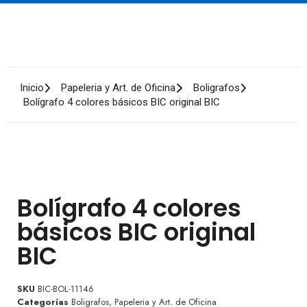
Inicio
Papeleria y Art. de Oficina
Boligrafos
Bolígrafo 4 colores básicos BIC original BIC
Bolígrafo 4 colores
básicos BIC original
BIC
SKU
BIC-BOL-11146
Categorías
Boligrafos
,
Papeleria y Art. de Oficina