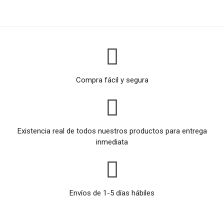
Compra fácil y segura
Existencia real de todos nuestros productos para entrega
inmediata
Envíos de 1-5 días hábiles