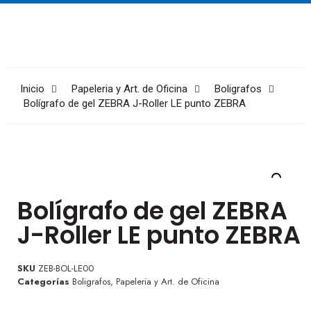
Inicio
Papeleria y Art. de Oficina
Boligrafos
Bolígrafo de gel ZEBRA J-Roller LE punto ZEBRA
Bolígrafo de gel ZEBRA
J-Roller LE punto ZEBRA
SKU
ZEB-BOL-LE00
Categorías
Boligrafos
,
Papeleria y Art. de Oficina