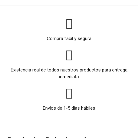
Compra fácil y segura
Existencia real de todos nuestros productos para entrega
inmediata
Envíos de 1-5 días hábiles