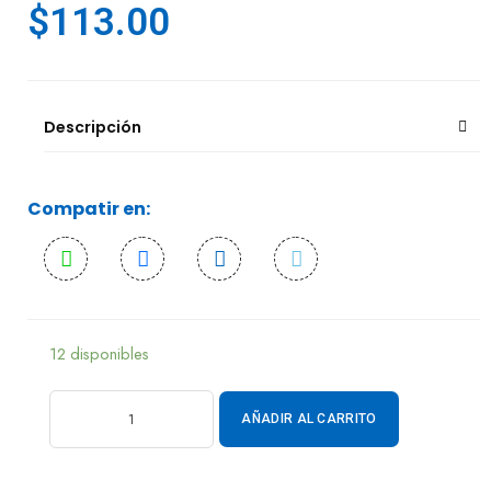
$
113.00
Descripción
Compatir en:
12 disponibles
AÑADIR AL CARRITO