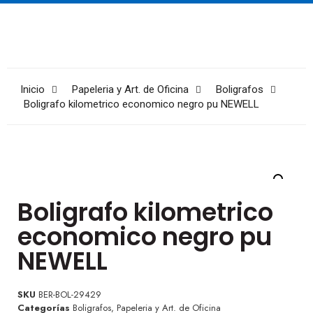
Inicio
Papeleria y Art. de Oficina
Boligrafos
Boligrafo kilometrico economico negro pu NEWELL
Boligrafo kilometrico
economico negro pu
NEWELL
SKU
BER-BOL-29429
Categorías
Boligrafos
,
Papeleria y Art. de Oficina