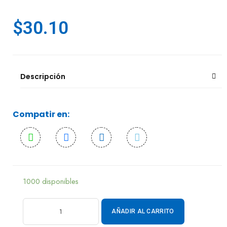
$
30.10
Descripción
Compatir en:
1000 disponibles
AÑADIR AL CARRITO