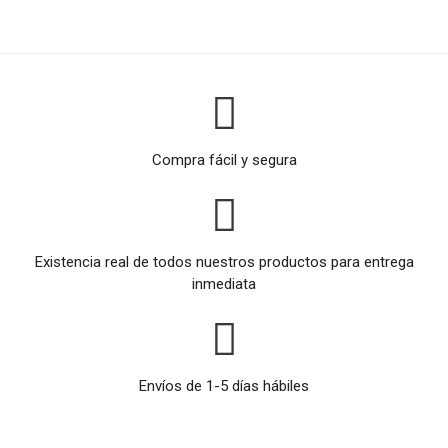
Compra fácil y segura
Existencia real de todos nuestros productos para entrega
inmediata
Envíos de 1-5 días hábiles