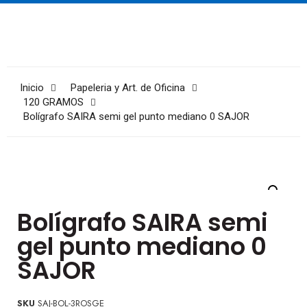
Inicio
Papeleria y Art. de Oficina
120 GRAMOS
Bolígrafo SAIRA semi gel punto mediano 0 SAJOR
Bolígrafo SAIRA semi
gel punto mediano 0
SAJOR
SKU
SAJ-BOL-3ROSGE