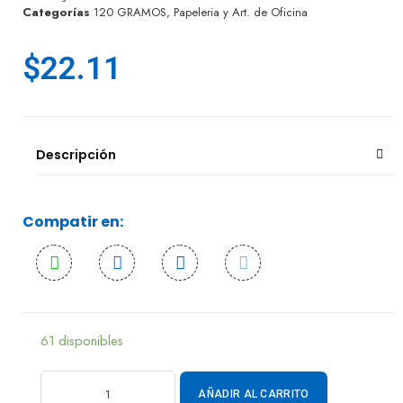
Categorías
120 GRAMOS
,
Papeleria y Art. de Oficina
$
22.11
Descripción
Compatir en:
61 disponibles
AÑADIR AL CARRITO