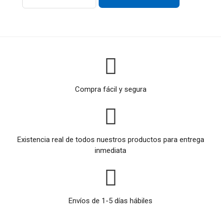
Compra fácil y segura
Existencia real de todos nuestros productos para entrega
inmediata
Envíos de 1-5 días hábiles