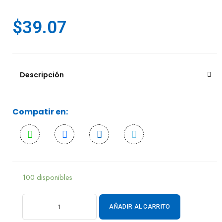
$
39.07
Descripción
Compatir en:
100 disponibles
AÑADIR AL CARRITO