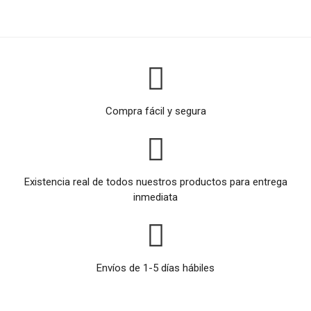
Compra fácil y segura
Existencia real de todos nuestros productos para entrega
inmediata
Envíos de 1-5 días hábiles