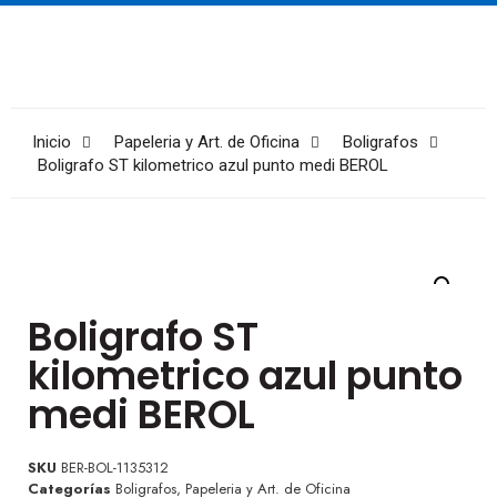
Inicio
Papeleria y Art. de Oficina
Boligrafos
Boligrafo ST kilometrico azul punto medi BEROL
Boligrafo ST
kilometrico azul punto
medi BEROL
SKU
BER-BOL-1135312
Categorías
Boligrafos
,
Papeleria y Art. de Oficina