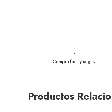
Compra fácil y segura
Productos Relaci