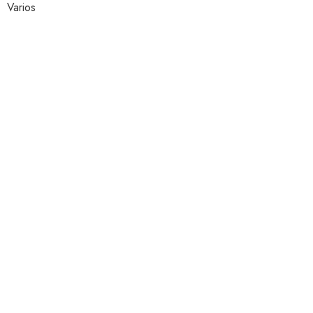
Varios