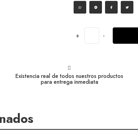
+
-
Existencia real de todos nuestros productos
para entrega inmediata
onados