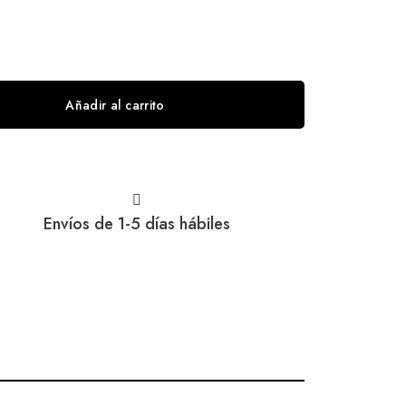
Añadir al carrito
Envíos de 1-5 días hábiles