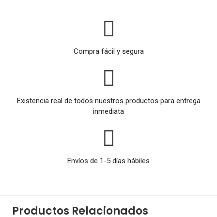
Compra fácil y segura
Existencia real de todos nuestros productos para entrega
inmediata
Envíos de 1-5 días hábiles
Productos Relacionados