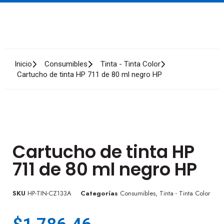
Inicio
Consumibles
Tinta - Tinta Color
Cartucho de tinta HP 711 de 80 ml negro HP
Cartucho de tinta HP
711 de 80 ml negro HP
SKU
HP-TIN-CZ133A
Categorías
Consumibles
,
Tinta - Tinta Color