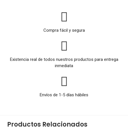
Compra fácil y segura
Existencia real de todos nuestros productos para entrega
inmediata
Envíos de 1-5 días hábiles
Productos Relacionados