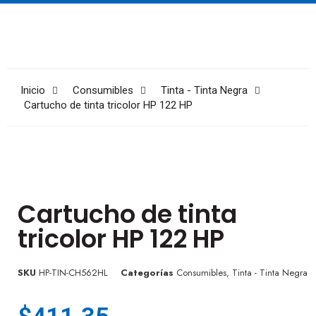
Inicio
Consumibles
Tinta - Tinta Negra
Cartucho de tinta tricolor HP 122 HP
Cartucho de tinta
tricolor HP 122 HP
SKU
HP-TIN-CH562HL
Categorías
Consumibles
,
Tinta - Tinta Negra