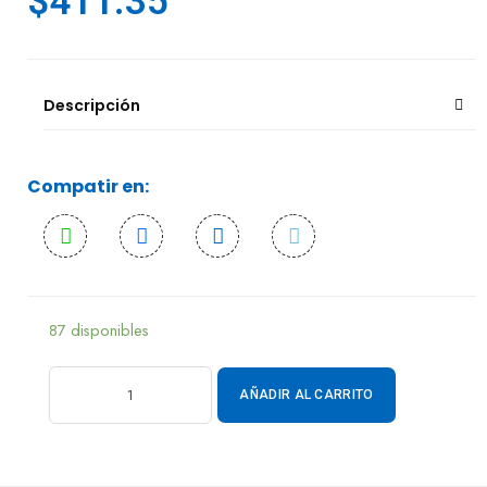
$
411.35
Descripción
Compatir en:
87 disponibles
AÑADIR AL CARRITO