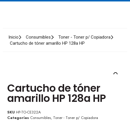
Inicio
Consumibles
Toner - Toner p/ Copiadora
Cartucho de tóner amarillo HP 128a HP
Cartucho de tóner
amarillo HP 128a HP
SKU
HP-TO-CE322A
Categorías
Consumibles
,
Toner - Toner p/ Copiadora