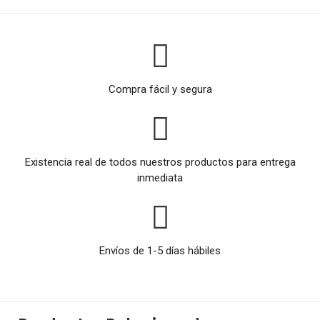
Compra fácil y segura
Existencia real de todos nuestros productos para entrega
inmediata
Envíos de 1-5 días hábiles