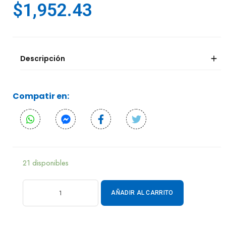
$
1,952.43
Descripción
Compatir en:
21 disponibles
AÑADIR AL CARRITO