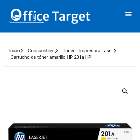
Inicio
Consumibles
Toner - Impresora Laser
Cartucho de tóner amarillo HP 201a HP