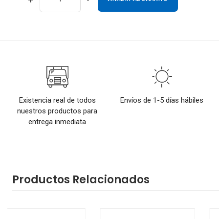
Existencia real de todos
Envíos de 1-5 días hábiles
nuestros productos para
entrega inmediata
Productos Relacionados