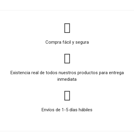
Compra fácil y segura
Existencia real de todos nuestros productos para entrega
inmediata
Envíos de 1-5 días hábiles