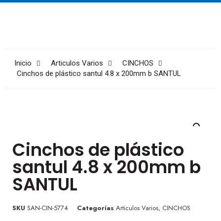
Inicio
Articulos Varios
CINCHOS
Cinchos de plástico santul 4.8 x 200mm b SANTUL
Cinchos de plástico
santul 4.8 x 200mm b
SANTUL
SKU
SAN-CIN-5774
Categorías
Articulos Varios
,
CINCHOS