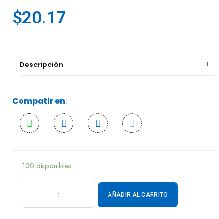
$
20.17
Descripción
Compatir en:
100 disponibles
AÑADIR AL CARRITO