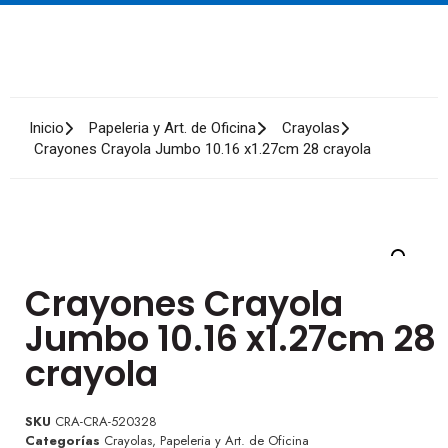
Inicio
Papeleria y Art. de Oficina
Crayolas
Crayones Crayola Jumbo 10.16 x1.27cm 28 crayola
Crayones Crayola
Jumbo 10.16 x1.27cm 28
crayola
SKU
CRA-CRA-520328
Categorías
Crayolas
,
Papeleria y Art. de Oficina