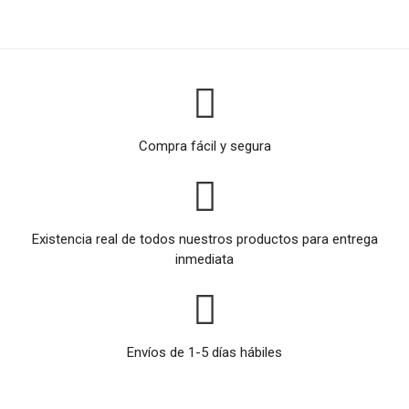
Compra fácil y segura
Existencia real de todos nuestros productos para entrega
inmediata
Envíos de 1-5 días hábiles