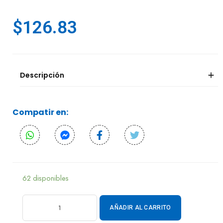
$
126.83
Descripción
Compatir en:
62 disponibles
AÑADIR AL CARRITO