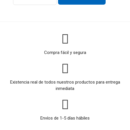
Compra fácil y segura
Existencia real de todos nuestros productos para entrega
inmediata
Envíos de 1-5 días hábiles