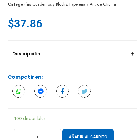
Categorías
Cuadernos y Blocks
,
Papeleria y Art. de Oficina
$
37.86
Descripción
Compatir en:
100 disponibles
AÑADIR AL CARRITO