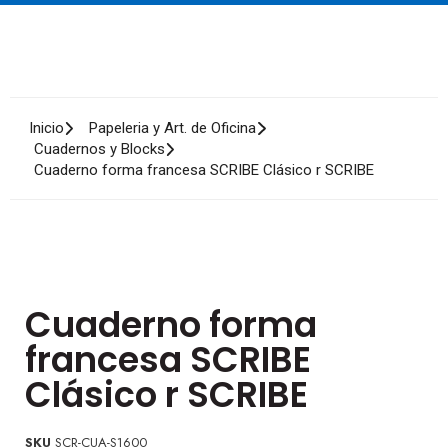
Inicio
Papeleria y Art. de Oficina
Cuadernos y Blocks
Cuaderno forma francesa SCRIBE Clásico r SCRIBE
Cuaderno forma
francesa SCRIBE
Clásico r SCRIBE
SKU
SCR-CUA-S1600