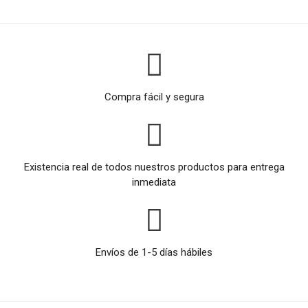
Compra fácil y segura
Existencia real de todos nuestros productos para entrega
inmediata
Envíos de 1-5 días hábiles