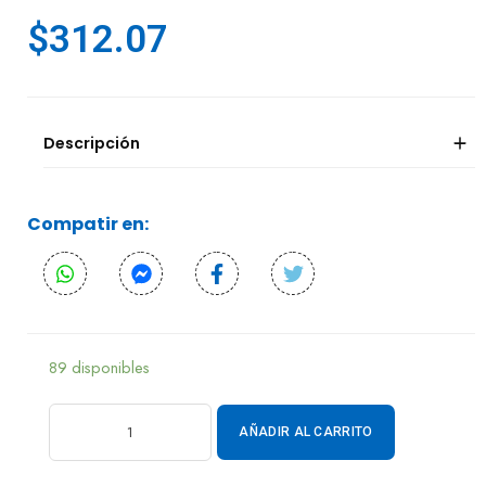
$
312.07
Descripción
Compatir en:
89 disponibles
AÑADIR AL CARRITO