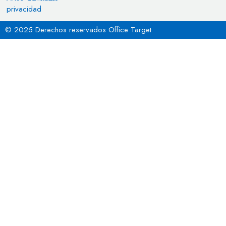
privacidad
© 2025 Derechos reservados Office Target