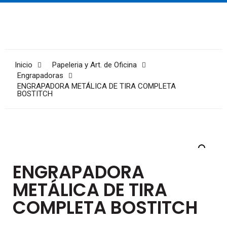
Inicio
Papeleria y Art. de Oficina
Engrapadoras
ENGRAPADORA METÁLICA DE TIRA COMPLETA
BOSTITCH
ENGRAPADORA
METÁLICA DE TIRA
COMPLETA BOSTITCH