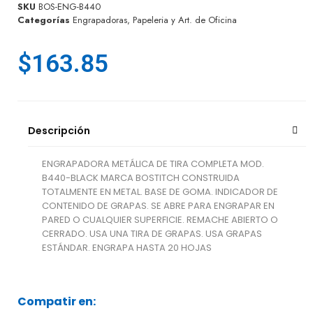
SKU
BOS-ENG-B440
Categorías
Engrapadoras
,
Papeleria y Art. de Oficina
$
163.85
Descripción
ENGRAPADORA METÁLICA DE TIRA COMPLETA MOD.
B440-BLACK MARCA BOSTITCH CONSTRUIDA
TOTALMENTE EN METAL. BASE DE GOMA. INDICADOR DE
CONTENIDO DE GRAPAS. SE ABRE PARA ENGRAPAR EN
PARED O CUALQUIER SUPERFICIE. REMACHE ABIERTO O
CERRADO. USA UNA TIRA DE GRAPAS. USA GRAPAS
ESTÁNDAR. ENGRAPA HASTA 20 HOJAS
Compatir en: