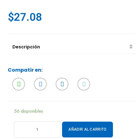
$
27.08
Descripción
Compatir en:
56 disponibles
AÑADIR AL CARRITO