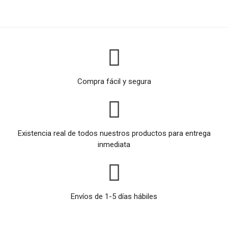
Compra fácil y segura
Existencia real de todos nuestros productos para entrega
inmediata
Envíos de 1-5 días hábiles