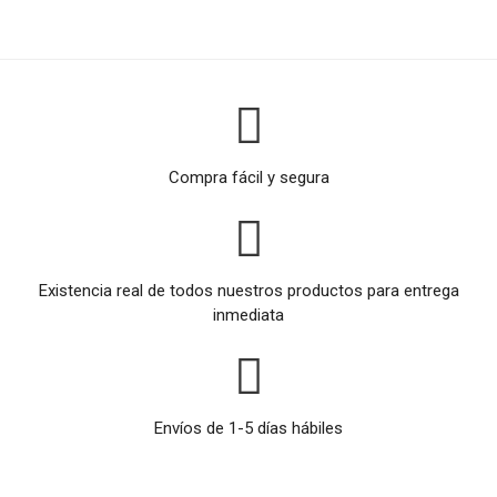
Compra fácil y segura
Existencia real de todos nuestros productos para entrega
inmediata
Envíos de 1-5 días hábiles