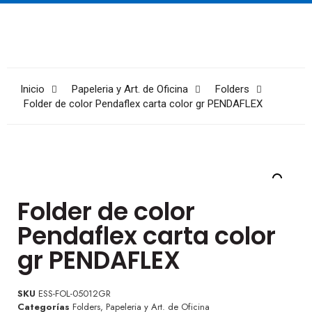
Inicio
Papeleria y Art. de Oficina
Folders
Folder de color Pendaflex carta color gr PENDAFLEX
Folder de color
Pendaflex carta color
gr PENDAFLEX
SKU
ESS-FOL-05012GR
Categorías
Folders
,
Papeleria y Art. de Oficina