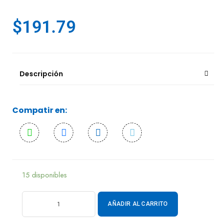
$
191.79
Descripción
Compatir en:
15 disponibles
AÑADIR AL CARRITO