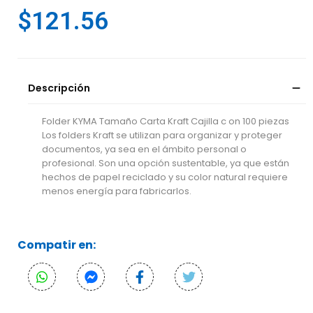
$
121.56
Descripción
Folder KYMA Tamaño Carta Kraft Cajilla c on 100 piezas
Los folders Kraft se utilizan para organizar y proteger
documentos, ya sea en el ámbito personal o
profesional. Son una opción sustentable, ya que están
hechos de papel reciclado y su color natural requiere
menos energía para fabricarlos.
Compatir en: