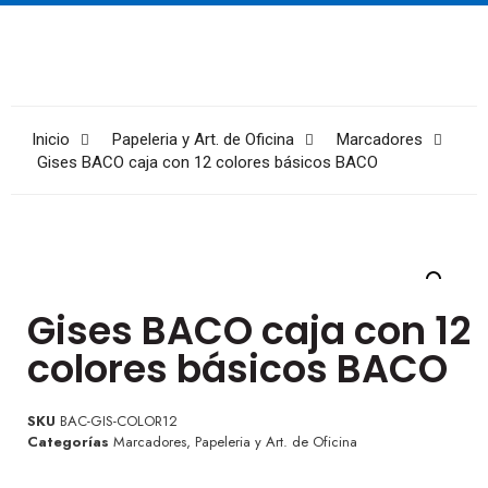
Inicio
Papeleria y Art. de Oficina
Marcadores
Gises BACO caja con 12 colores básicos BACO
Gises BACO caja con 12
colores básicos BACO
SKU
BAC-GIS-COLOR12
Categorías
Marcadores
,
Papeleria y Art. de Oficina