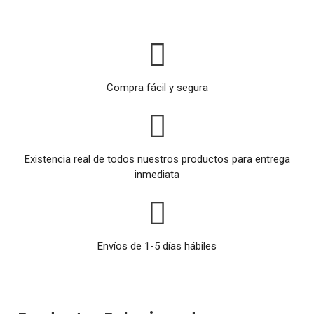
Compra fácil y segura
Existencia real de todos nuestros productos para entrega
inmediata
Envíos de 1-5 días hábiles