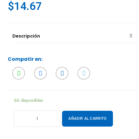
$
14.67
Descripción
Compatir en:
66 disponibles
AÑADIR AL CARRITO