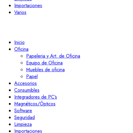
Importaciones
Varios
Inicio
Oficina
Papeleria y Art. de Oficina
Equipo de Oficina
Muebles de oficina
Papel
Accesorios
Consumibles
Integradores de PC’s
Magnéticos/Ópticos
Software
Seguridad
Limpieza
Importaciones