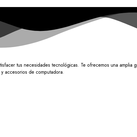
tisfacer tus necesidades tecnológicas. Te ofrecemos una amplia g
do y accesorios de computadora.