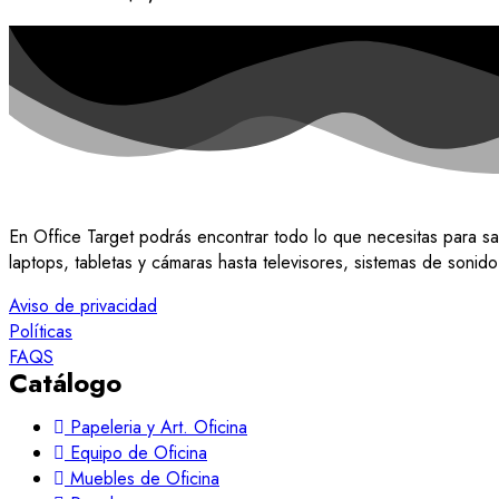
En Office Target podrás encontrar todo lo que necesitas para sa
laptops, tabletas y cámaras hasta televisores, sistemas de soni
Aviso de privacidad
Políticas
FAQS
Catálogo
Papeleria y Art. Oficina
Equipo de Oficina
Muebles de Oficina