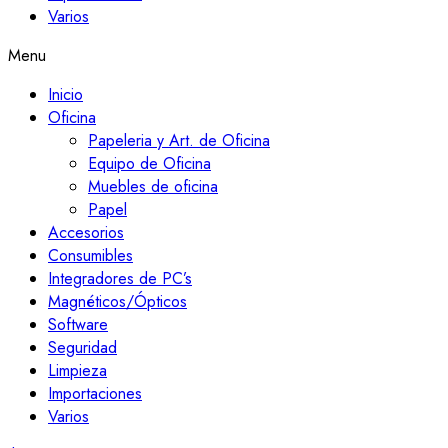
Varios
Menu
Inicio
Oficina
Papeleria y Art. de Oficina
Equipo de Oficina
Muebles de oficina
Papel
Accesorios
Consumibles
Integradores de PC’s
Magnéticos/Ópticos
Software
Seguridad
Limpieza
Importaciones
Varios