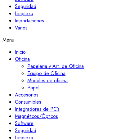
Seguridad
Limpieza
Importaciones
Varios
Menu
Inicio
Oficina
Papeleria y Art. de Oficina
Equipo de Oficina
Muebles de oficina
Papel
Accesorios
Consumibles
Integradores de PC’s
Magnéticos/Ópticos
Software
Seguridad
Limpieza