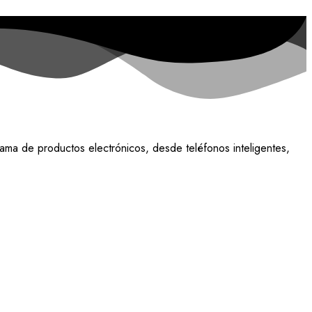
ama de productos electrónicos, desde teléfonos inteligentes,