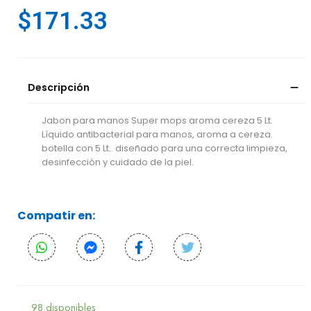
$
171.33
Descripción
Jabon para manos Super mops aroma cereza 5 Lt.
Líquido antibacterial para manos, aroma a cereza.
botella con 5 Lt.. diseñado para una correcta limpieza,
desinfección y cuidado de la piel.
Compatir en:
98 disponibles