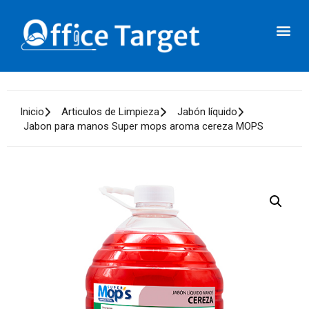
Inicio
Articulos de Limpieza
Jabón líquido
Jabon para manos Super mops aroma cereza MOPS