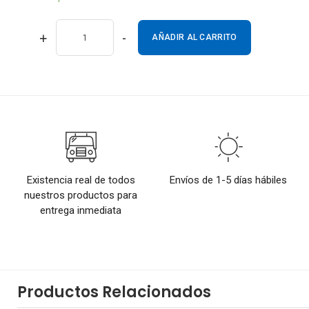
+
-
AÑADIR AL CARRITO
Existencia real de todos
Envíos de 1-5 días hábiles
nuestros productos para
entrega inmediata
Productos Relacionados