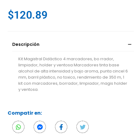
$
120.89
Descripción
Kit Magistral Didáctico 4 marcadores, bo rrador,
limpiador, holder y ventosa Marcadores tinta base
alcohol de alta intensidad y bajo aroma, punta cincel 6
mm, barril plástico, no toxico, rendimiento de 350 m, 1
kit con marcadores, borrador, limpiador, magis holder
y ventosa.
Compatir en: