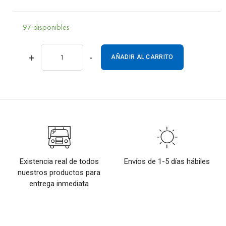
97 disponibles
+
-
AÑADIR AL CARRITO
Existencia real de todos
Envíos de 1-5 días hábiles
nuestros productos para
entrega inmediata