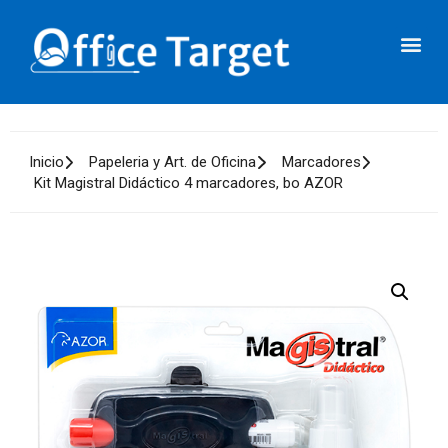
Inicio
Papeleria y Art. de Oficina
Marcadores
Kit Magistral Didáctico 4 marcadores, bo AZOR