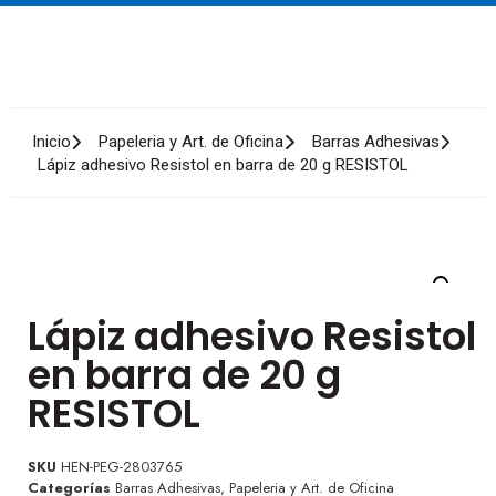
Inicio
Papeleria y Art. de Oficina
Barras Adhesivas
Lápiz adhesivo Resistol en barra de 20 g RESISTOL
Lápiz adhesivo Resistol
en barra de 20 g
RESISTOL
SKU
HEN-PEG-2803765
Categorías
Barras Adhesivas
,
Papeleria y Art. de Oficina