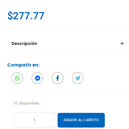
$
277.77
Descripción
Compatir en:
16 disponibles
AÑADIR AL CARRITO