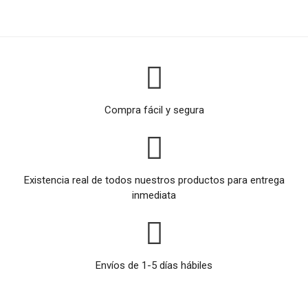
Compra fácil y segura
Existencia real de todos nuestros productos para entrega
inmediata
Envíos de 1-5 días hábiles