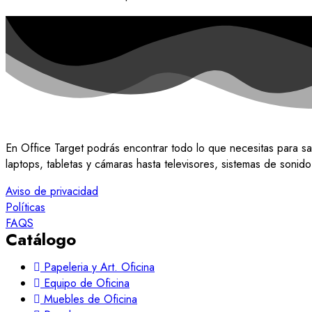
En Office Target podrás encontrar todo lo que necesitas para sa
laptops, tabletas y cámaras hasta televisores, sistemas de soni
Aviso de privacidad
Políticas
FAQS
Catálogo
Papeleria y Art. Oficina
Equipo de Oficina
Muebles de Oficina