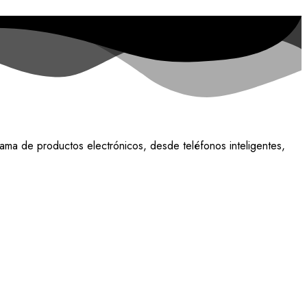
ama de productos electrónicos, desde teléfonos inteligentes,