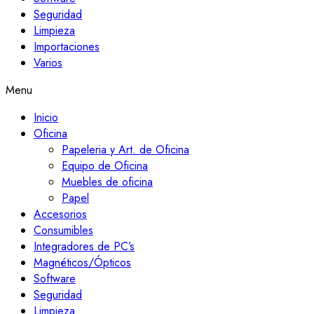
Seguridad
Limpieza
Importaciones
Varios
Menu
Inicio
Oficina
Papeleria y Art. de Oficina
Equipo de Oficina
Muebles de oficina
Papel
Accesorios
Consumibles
Integradores de PC’s
Magnéticos/Ópticos
Software
Seguridad
Limpieza