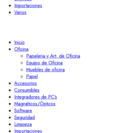
Importaciones
Varios
Inicio
Oficina
Papeleria y Art. de Oficina
Equipo de Oficina
Muebles de oficina
Papel
Accesorios
Consumibles
Integradores de PC’s
Magnéticos/Ópticos
Software
Seguridad
Limpieza
Importaciones