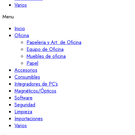
Varios
Menu
Inicio
Oficina
Papeleria y Art. de Oficina
Equipo de Oficina
Muebles de oficina
Papel
Accesorios
Consumibles
Integradores de PC’s
Magnéticos/Ópticos
Software
Seguridad
Limpieza
Importaciones
Varios