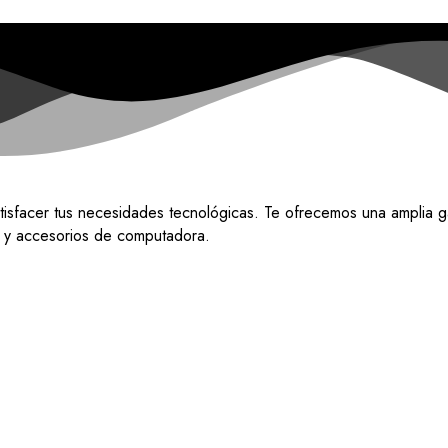
tisfacer tus necesidades tecnológicas. Te ofrecemos una amplia g
do y accesorios de computadora.