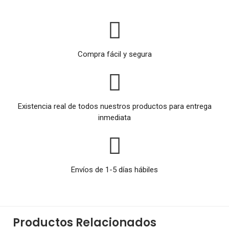
Compra fácil y segura
Existencia real de todos nuestros productos para entrega
inmediata
Envíos de 1-5 días hábiles
Productos Relacionados