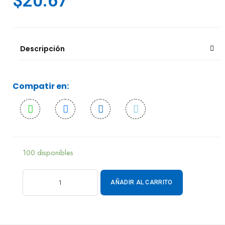
$
20.67
Descripción
Compatir en:
100 disponibles
AÑADIR AL CARRITO