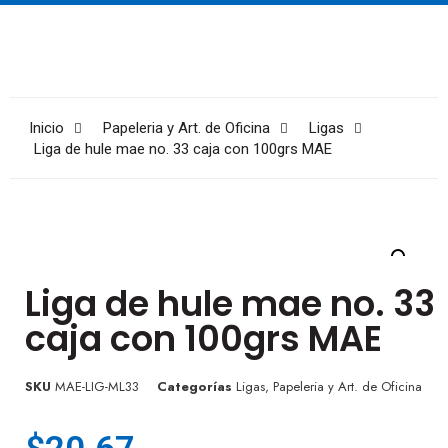
Inicio
Papeleria y Art. de Oficina
Ligas
Liga de hule mae no. 33 caja con 100grs MAE
Liga de hule mae no. 33
caja con 100grs MAE
SKU
MAE-LIG-ML33
Categorías
Ligas
,
Papeleria y Art. de Oficina