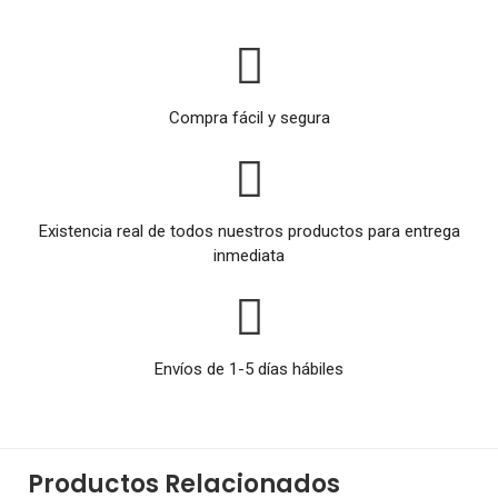
Compra fácil y segura
Existencia real de todos nuestros productos para entrega
inmediata
Envíos de 1-5 días hábiles
Productos Relacionados