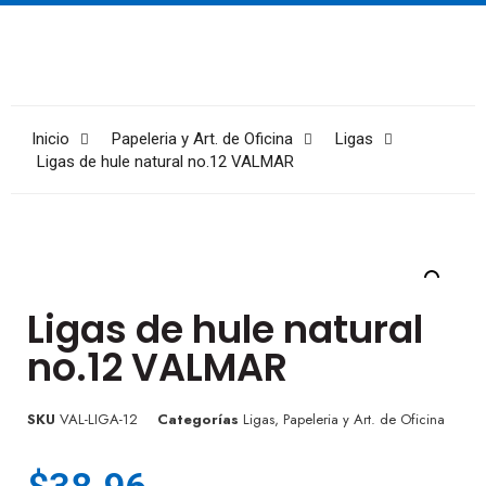
Inicio
Papeleria y Art. de Oficina
Ligas
Ligas de hule natural no.12 VALMAR
Ligas de hule natural
no.12 VALMAR
SKU
VAL-LIGA-12
Categorías
Ligas
,
Papeleria y Art. de Oficina