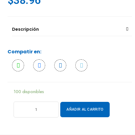
$
38.96
Descripción
Compatir en:
100 disponibles
AÑADIR AL CARRITO