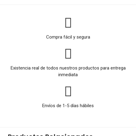
Compra fácil y segura
Existencia real de todos nuestros productos para entrega
inmediata
Envíos de 1-5 días hábiles