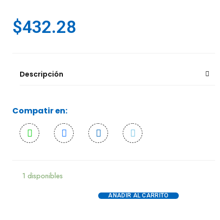
$
432.28
Descripción
Compatir en:
1 disponibles
AÑADIR AL CARRITO