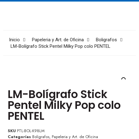
Inicio
Papeleria y Art. de Oficina
Boligrafos
LM-Bolígrafo Stick Pentel Milky Pop colo PENTEL
LM-Bolígrafo Stick
Pentel Milky Pop colo
PENTEL
SKU
PTL-BOL-K98LM
Categorías
Boligrafos
,
Papeleria y Art. de Oficina