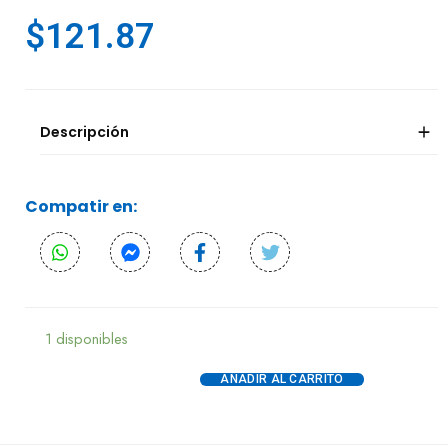
$
121.87
Descripción
Compatir en:
1 disponibles
AÑADIR AL CARRITO