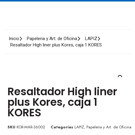
Inicio
Papeleria y Art. de Oficina
LAPIZ
Resaltador High liner plus Kores, caja 1 KORES
Resaltador High liner
plus Kores, caja 1
KORES
SKU
KOR-MAR-36002
Categorías
LAPIZ
,
Papeleria y Art. de Oficina