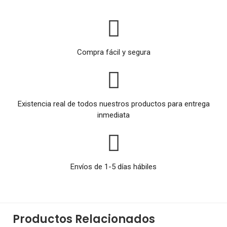
Compra fácil y segura
Existencia real de todos nuestros productos para entrega
inmediata
Envíos de 1-5 días hábiles
Productos Relacionados