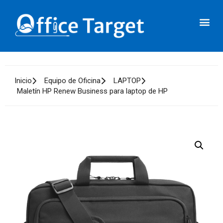
Inicio
Equipo de Oficina
LAPTOP
Maletín HP Renew Business para laptop de HP