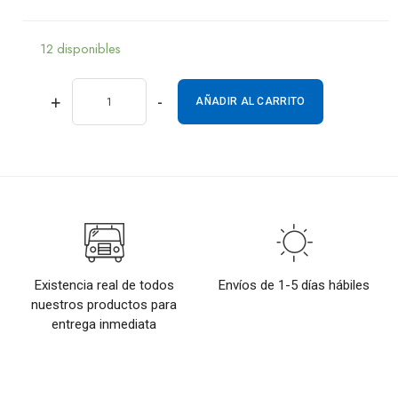
12 disponibles
+
-
AÑADIR AL CARRITO
Existencia real de todos
Envíos de 1-5 días hábiles
nuestros productos para
entrega inmediata