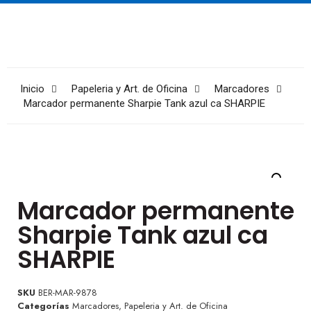
Inicio
Papeleria y Art. de Oficina
Marcadores
Marcador permanente Sharpie Tank azul ca SHARPIE
Marcador permanente
Sharpie Tank azul ca
SHARPIE
SKU
BER-MAR-9878
Categorías
Marcadores
,
Papeleria y Art. de Oficina