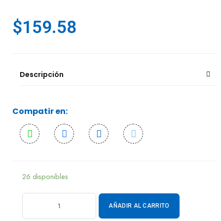
$
159.58
Descripción
Compatir en:
26 disponibles
AÑADIR AL CARRITO