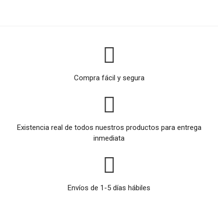
Compra fácil y segura
Existencia real de todos nuestros productos para entrega
inmediata
Envíos de 1-5 días hábiles