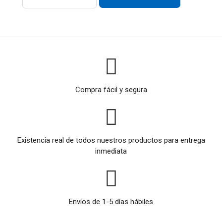
Compra fácil y segura
Existencia real de todos nuestros productos para entrega
inmediata
Envíos de 1-5 días hábiles