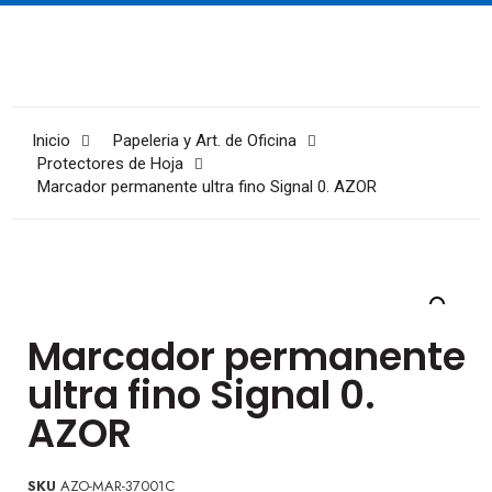
Inicio
Papeleria y Art. de Oficina
Protectores de Hoja
Marcador permanente ultra fino Signal 0. AZOR
Marcador permanente
ultra fino Signal 0.
AZOR
SKU
AZO-MAR-37001C