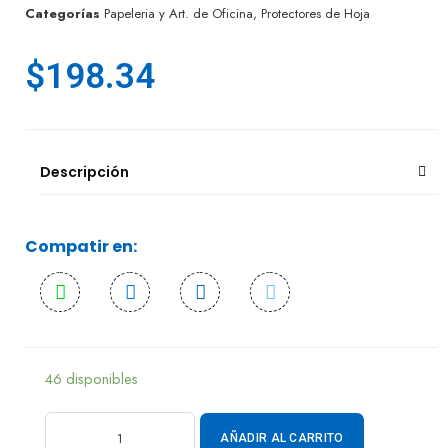
Categorías
Papeleria y Art. de Oficina
,
Protectores de Hoja
$
198.34
Descripción
Compatir en:
46 disponibles
AÑADIR AL CARRITO