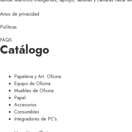
Aviso de privacidad
Políticas
FAQS
Catálogo
Papeleria y Art. Oficina
Equipo de Oficina
Muebles de Oficina
Papel
Accesorios
Consumibles
Integradores de PC's