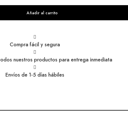
Añadir al carrito
Compra fácil y segura
 todos nuestros productos para entrega inmediata
Envíos de 1-5 días hábiles