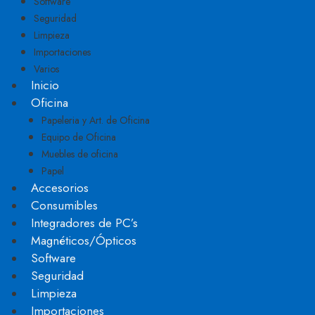
Software
Seguridad
Limpieza
Importaciones
Varios
Inicio
Oficina
Papeleria y Art. de Oficina
Equipo de Oficina
Muebles de oficina
Papel
Accesorios
Consumibles
Integradores de PC’s
Magnéticos/Ópticos
Software
Seguridad
Limpieza
Importaciones