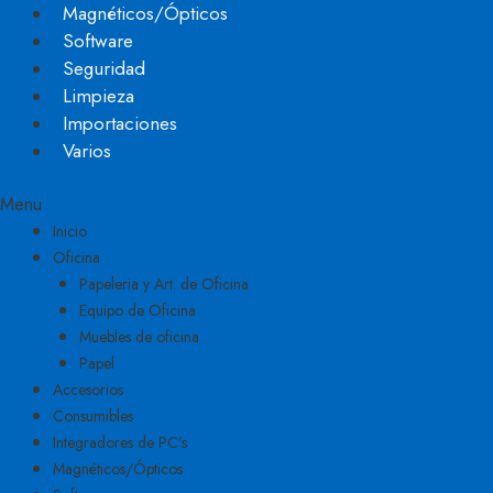
Magnéticos/Ópticos
Software
Seguridad
Limpieza
Importaciones
Varios
Menu
Inicio
Oficina
Papeleria y Art. de Oficina
Equipo de Oficina
Muebles de oficina
Papel
Accesorios
Consumibles
Integradores de PC’s
Magnéticos/Ópticos