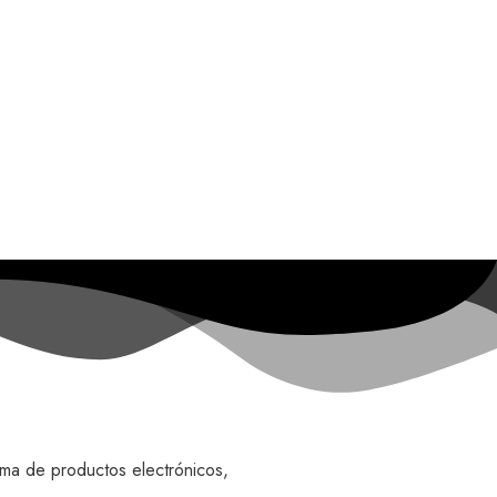
ama de productos electrónicos,