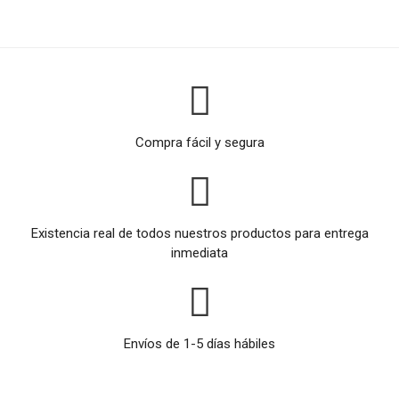
Compra fácil y segura
Existencia real de todos nuestros productos para entrega
inmediata
Envíos de 1-5 días hábiles