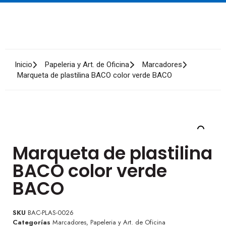
Inicio
Papeleria y Art. de Oficina
Marcadores
Marqueta de plastilina BACO color verde BACO
Marqueta de plastilina
BACO color verde
BACO
SKU
BAC-PLAS-0026
Categorías
Marcadores
,
Papeleria y Art. de Oficina