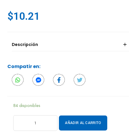
$
10.21
Descripción
Compatir en:
84 disponibles
AÑADIR AL CARRITO