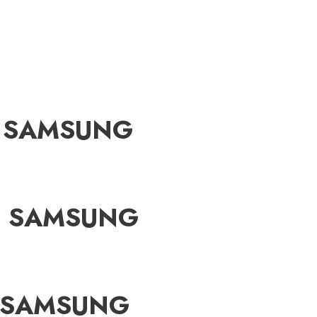
00 SAMSUNG
am SAMSUNG
c/ SAMSUNG