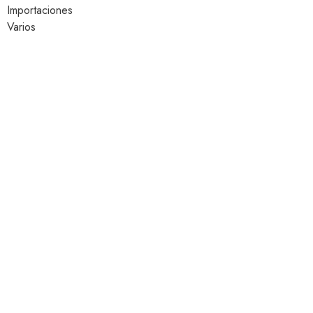
Importaciones
Varios