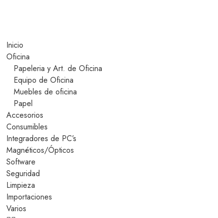
Inicio
Oficina
Papeleria y Art. de Oficina
Equipo de Oficina
Muebles de oficina
Papel
Accesorios
Consumibles
Integradores de PC’s
Magnéticos/Ópticos
Software
Seguridad
Limpieza
Importaciones
Varios