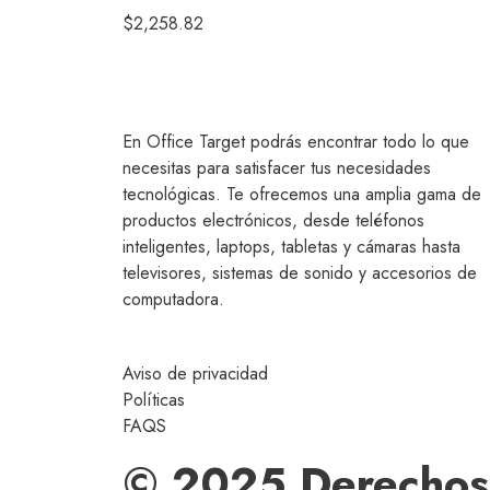
$
2,258.82
En Office Target podrás encontrar todo lo que
necesitas para satisfacer tus necesidades
tecnológicas. Te ofrecemos una amplia gama de
productos electrónicos, desde teléfonos
inteligentes, laptops, tabletas y cámaras hasta
televisores, sistemas de sonido y accesorios de
computadora.
Aviso de privacidad
Políticas
FAQS
© 2025 Derechos 