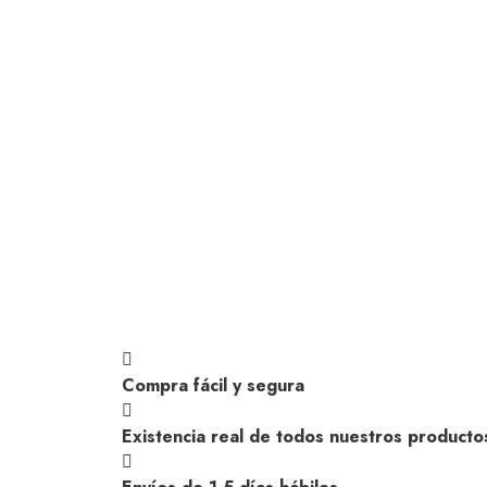
Compra fácil y segura
Existencia real de todos nuestros producto