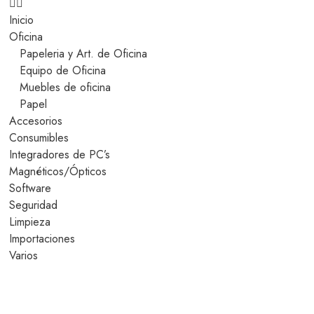
Inicio
Oficina
Papeleria y Art. de Oficina
Equipo de Oficina
Muebles de oficina
Papel
Accesorios
Consumibles
Integradores de PC’s
Magnéticos/Ópticos
Software
Seguridad
Limpieza
Importaciones
Varios