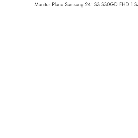
Monitor Plano Samsung 24″ S3 S30GD FHD 1