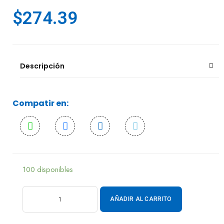
$
274.39
Descripción
Compatir en:
100 disponibles
AÑADIR AL CARRITO