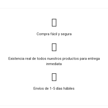
Compra fácil y segura
Existencia real de todos nuestros productos para entrega
inmediata
Envíos de 1-5 días hábiles