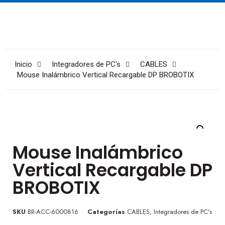
Inicio
Integradores de PC's
CABLES
Mouse Inalámbrico Vertical Recargable DP BROBOTIX
Mouse Inalámbrico
Vertical Recargable DP
BROBOTIX
SKU
BR-ACC-6000816
Categorías
CABLES
,
Integradores de PC's