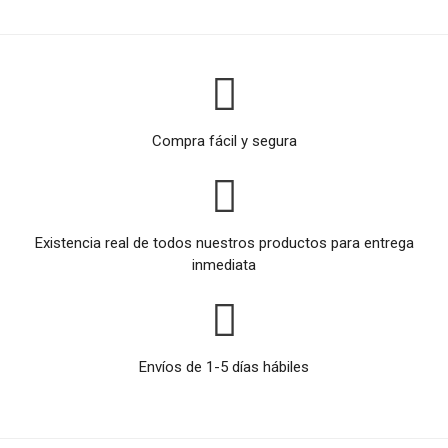
Compra fácil y segura
Existencia real de todos nuestros productos para entrega
inmediata
Envíos de 1-5 días hábiles