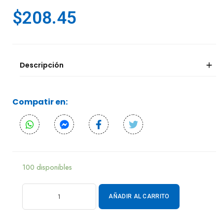
$
208.45
Descripción
Compatir en:
100 disponibles
AÑADIR AL CARRITO