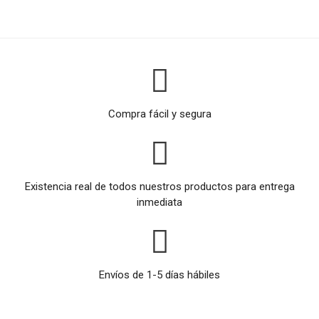
Compra fácil y segura
Existencia real de todos nuestros productos para entrega
inmediata
Envíos de 1-5 días hábiles