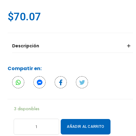
$
70.07
Descripción
Compatir en:
3 disponibles
AÑADIR AL CARRITO