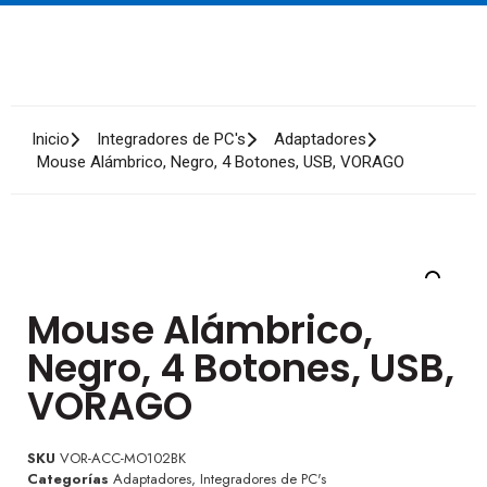
Inicio
Integradores de PC's
Adaptadores
Mouse Alámbrico, Negro, 4 Botones, USB, VORAGO
Mouse Alámbrico,
Negro, 4 Botones, USB,
VORAGO
SKU
VOR-ACC-MO102BK
Categorías
Adaptadores
,
Integradores de PC's