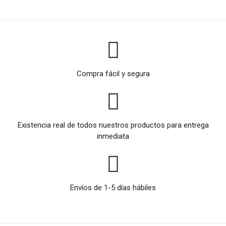
Compra fácil y segura
Existencia real de todos nuestros productos para entrega
inmediata
Envíos de 1-5 días hábiles