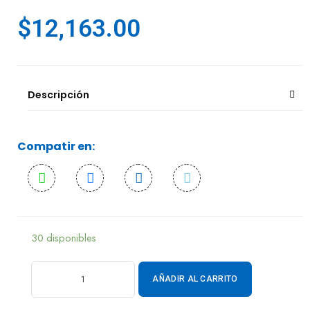
$
12,163.00
Descripción
Compatir en:
30 disponibles
AÑADIR AL CARRITO