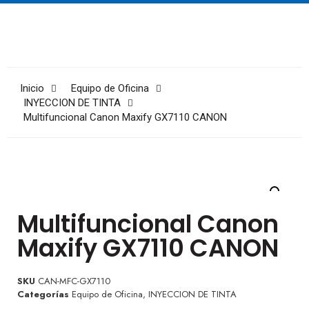
Inicio
Equipo de Oficina
INYECCION DE TINTA
Multifuncional Canon Maxify GX7110 CANON
Multifuncional Canon
Maxify GX7110 CANON
SKU
CAN-MFC-GX7110
Categorías
Equipo de Oficina
,
INYECCION DE TINTA