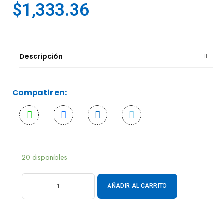
$
1,333.36
Descripción
Compatir en:
20 disponibles
AÑADIR AL CARRITO