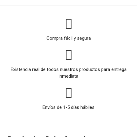
Compra fácil y segura
Existencia real de todos nuestros productos para entrega
inmediata
Envíos de 1-5 días hábiles