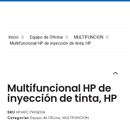
Inicio
Equipo de Oficina
MULTIFUNCION
Multifuncional HP de inyección de tinta, HP
Multifuncional HP de
inyección de tinta, HP
SKU
HP-MFC-7WQ03A
Categorías
Equipo de Oficina
,
MULTIFUNCION