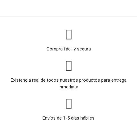
Compra fácil y segura
Existencia real de todos nuestros productos para entrega
inmediata
Envíos de 1-5 días hábiles