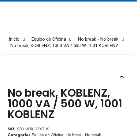
Inicio
Equipo de Oficina
No break - No break
No break, KOBLENZ, 1000 VA / 500 W, 1001 KOBLENZ
No break, KOBLENZ,
1000 VA / 500 W, 1001
KOBLENZ
SKU
KOB-NOB-10017US
Categorías
Equipo de Oficina
,
No break - No break