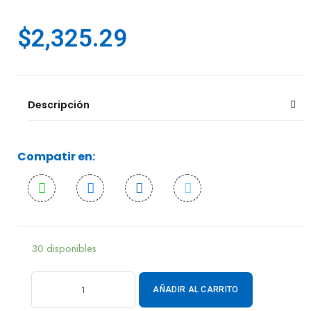
$
2,325.29
Descripción
Compatir en:
30 disponibles
AÑADIR AL CARRITO