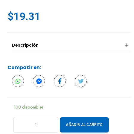
$
19.31
Descripción
Compatir en:
100 disponibles
AÑADIR AL CARRITO