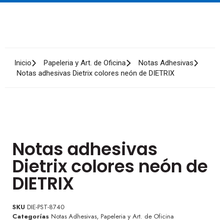
Inicio
Papeleria y Art. de Oficina
Notas Adhesivas
Notas adhesivas Dietrix colores neón de DIETRIX
Notas adhesivas
Dietrix colores neón de
DIETRIX
SKU
DIE-PST-8740
Categorías
Notas Adhesivas
,
Papeleria y Art. de Oficina