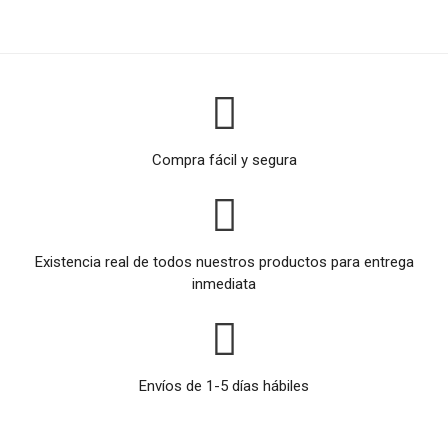
Compra fácil y segura
Existencia real de todos nuestros productos para entrega
inmediata
Envíos de 1-5 días hábiles