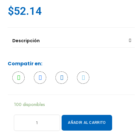
$
52.14
Descripción
Compatir en:
100 disponibles
AÑADIR AL CARRITO