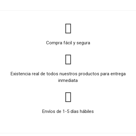
Compra fácil y segura
Existencia real de todos nuestros productos para entrega
inmediata
Envíos de 1-5 días hábiles